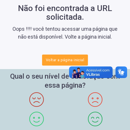
Não foi encontrada a URL
solicitada.
Oops !!!! você tentou acessar uma página que
não está disponível. Volte a página inicial.
Voltar a página inicial
Qual o seu nível de satisfação com
essa página?