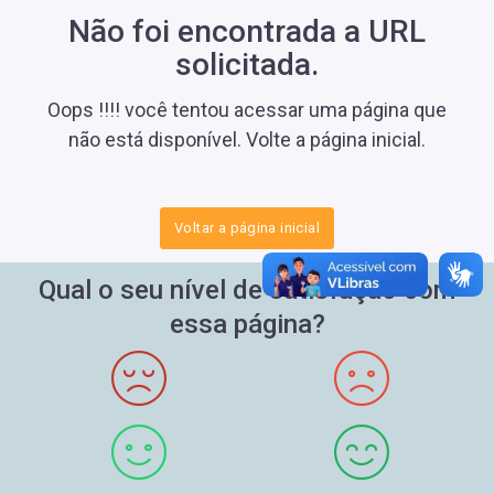
Não foi encontrada a URL
solicitada.
Oops !!!! você tentou acessar uma página que
não está disponível. Volte a página inicial.
Voltar a página inicial
Qual o seu nível de satisfação com
essa página?