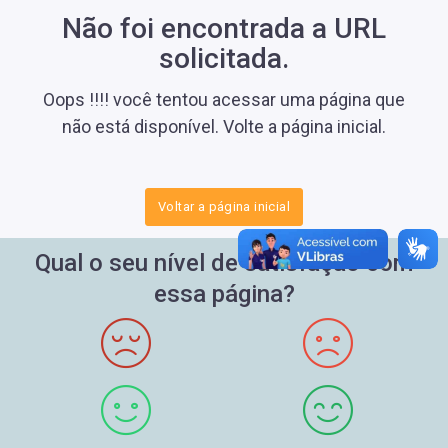
Não foi encontrada a URL
solicitada.
Oops !!!! você tentou acessar uma página que
não está disponível. Volte a página inicial.
Voltar a página inicial
Qual o seu nível de satisfação com
essa página?