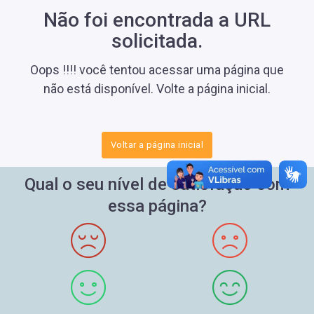
Não foi encontrada a URL
solicitada.
Oops !!!! você tentou acessar uma página que
não está disponível. Volte a página inicial.
Voltar a página inicial
Qual o seu nível de satisfação com
essa página?