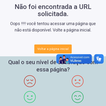
Não foi encontrada a URL
solicitada.
Oops !!!! você tentou acessar uma página que
não está disponível. Volte a página inicial.
Voltar a página inicial
Qual o seu nível de satisfação com
essa página?