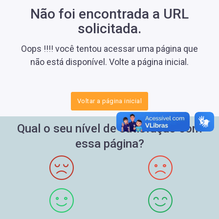
Não foi encontrada a URL
solicitada.
Oops !!!! você tentou acessar uma página que
não está disponível. Volte a página inicial.
Voltar a página inicial
Qual o seu nível de satisfação com
essa página?